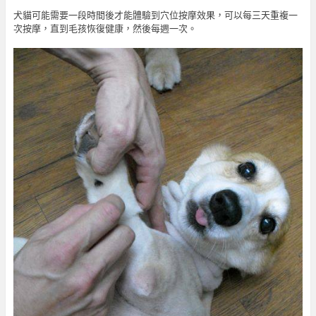
犬貓可能需要一段時間後才能體驗到穴位按摩效果，可以每三天重複一
次按摩，直到毛孩恢復健康，然後每週一次。