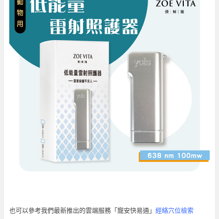
也可以參考我們最新推出的雲端服務「寵安快易通」
經絡穴位檢索