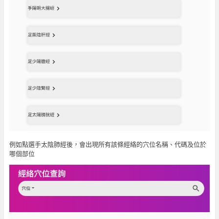
例如點選手太陰肺經後，會出現所有該條經絡的穴位名稱、代碼及位於
哪個部位