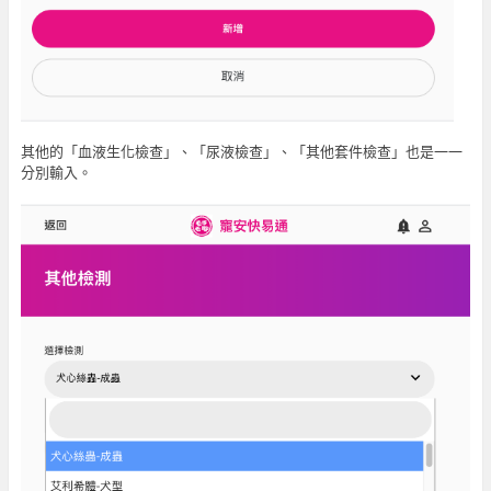
其他的「血液生化檢查」、「尿液檢查」、「其他套件檢查」也是一一
分別輸入。