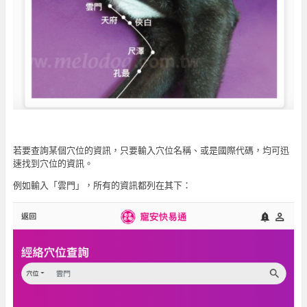
若要查詢某個穴位的資訊，只要輸入穴位名稱、或是國際代碼，均可迅
速找到穴位的資訊。
例如輸入「雲門」，所有的資訊都列在其下：