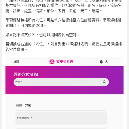
基本資訊，呈現所有相關的欄位，包括經絡名稱、別名、症狀、疾病名
稱、診斷、處置、備註、部位、五行、五俞、天干、陰陽。
呈現經絡包括所有穴位，可點擊穴位連結至穴位詳細資料，呈現經絡相
關圖片，可切換貓或狗。
如果記不得穴位名，也可以用國際代碼查詢。
若切換成右邊的「穴位」，則會列出12條經絡名稱，點進去是每條經絡
的穴位資訊。