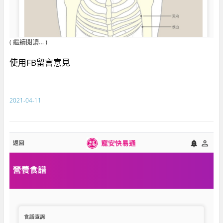
( 繼續閱讀… )
使用FB留言意見
2021-04-11