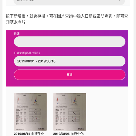
按下新增後，就會存檔。可在圖片查詢中輸入日期或區間查詢，即可查
到該張圖片