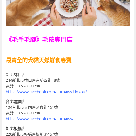
《毛手毛腳》毛孩專門店
最齊全的犬貓天然鮮食專賣
新北林口店
244新北市林口區南勢四街48號
電話：02-26083748
https://www.facebook.com/ifurpaws.Linkou/
台北建國店
104台北市大同區酒泉街161號
電話：02-26083748
https://www.facebook.com/ifurpaws/
新北板橋店
220新北市板橋區板新路157號