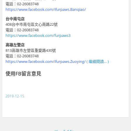
電話：02-26083748
https://www.facebook.com/ifurpaws.Banqiao/
台中南屯店
408台中市南屯區文心南路22號
電話：02-26083748
https://www.facebook.com/furpaws3
高雄左營店
813高雄市左營區重愛路430號
電話：02-26083748
https://www.facebook.com/ifurpaws.Zuoying/
( 繼續閱讀… )
使用FB留言意見
2019-12-15