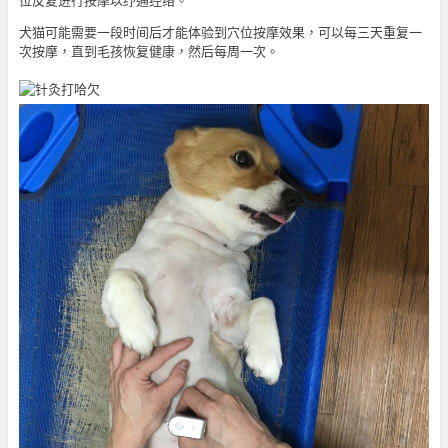
位反复进行按摩以纾通经络。
犬猫可能需要一段时间后才能体验到穴位按摩效果，可以每三天重复一
次按摩，直到毛孩恢复健康，然后每周一次。