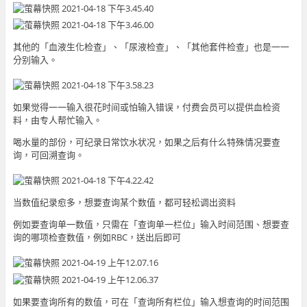
其他的「血液生化检查」、「尿液检查」、「其他套件检查」也是一一
分别输入。
如果觉得一一输入很花时间或怕输入错误，付费会员可以提供血检资
料，由专人帮忙输入。
喝水量的部份，可纪录日常饮水状况，如果之后有什么特殊情况要查
询，可回溯查询。
当数值纪录愈多，想要查询某个数值，都可轻松调出资料
例如要查询单一数值，只需在「查询单一栏位」输入时间范围、想要查
询的哪项检查数值，例如RBC，送出后即可
如果要查询所有的数值，可在「查询所有栏位」输入想查询的时间范围