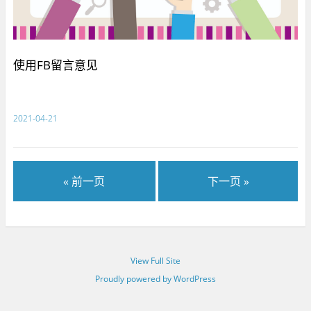
使用FB留言意见
2021-04-21
« 前一页
下一页 »
View Full Site
Proudly powered by WordPress