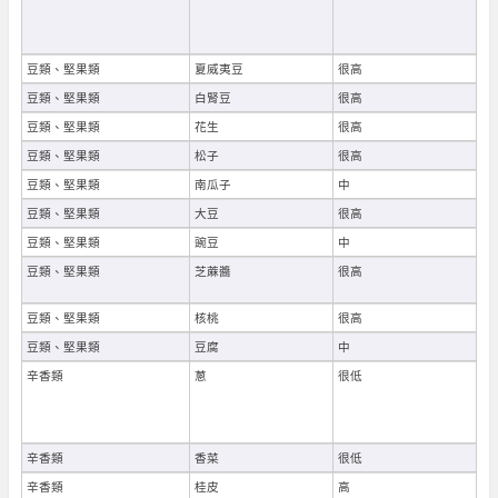
豆類、堅果類
夏威夷豆
很高
豆類、堅果類
白腎豆
很高
豆類、堅果類
花生
很高
豆類、堅果類
松子
很高
豆類、堅果類
南瓜子
中
豆類、堅果類
大豆
很高
豆類、堅果類
豌豆
中
豆類、堅果類
芝蔴醬
很高
豆類、堅果類
核桃
很高
豆類、堅果類
豆腐
中
辛香類
蔥
很低
辛香類
香菜
很低
辛香類
桂皮
高