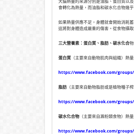
犬貓熱量的來源分別是油脂、蛋白質以及
會轉化為熱量，而油脂和碳水化合物幾乎
如果熱量供應不足，身體就會開始消耗蓄
這將對身體造成嚴重的傷害。從食物攝取
三大營養素：蛋白質、脂肪、碳水化合
物
蛋白質
（主要來自動物肌肉與組織）熱量
https://www.facebook.com/groups/
脂肪
（主要來自動物脂肪或是植物種子榨
https://www.facebook.com/groups/
碳水化合物
（主要來自澱粉類食物）熱量
https://www.facebook.com/groups/