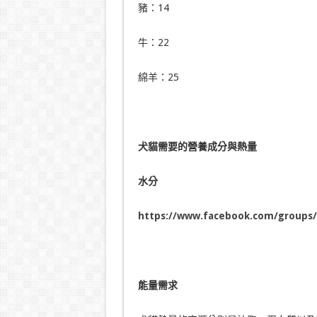
豬：14
牛：22
綿羊：25
犬貓需要的營養成分與熱量
水分
https://www.facebook.com/groups/
能量需求