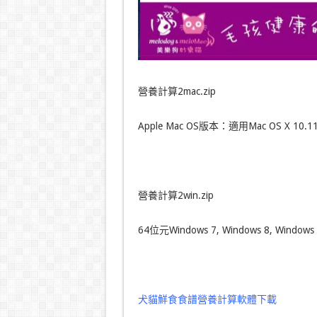
營養計算2mac.zip
Apple Mac OS版本：適用Mac OS X 10.11.
營養計算2win.zip
64位元Windows 7, Windows 8, Windows
犬貓鮮食食譜營養計算軟體下載