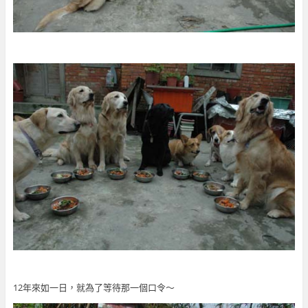
12年來如一日，就為了等待那一個口令～