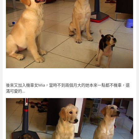
後來又加入機車女Mia，當時不到兩個月大的她本來一點都不機車，還
滿可愛的…