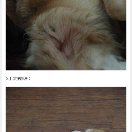
6.手掌按摩法：