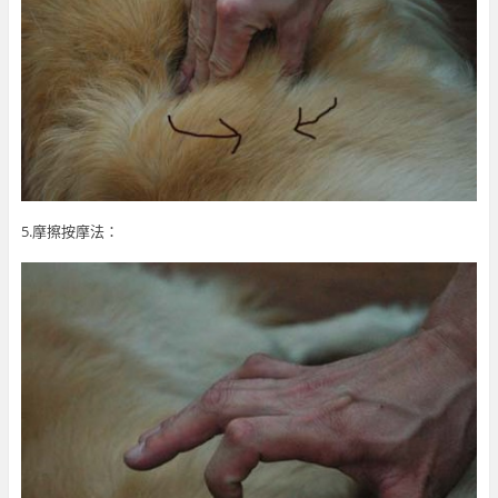
5.摩擦按摩法：