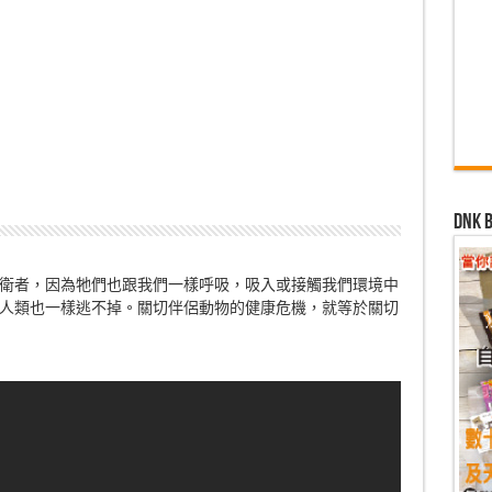
」
dn
衛者，因為牠們也跟我們一樣呼吸，吸入或接觸我們環境中
人類也一樣逃不掉。關切伴侶動物的健康危機，就等於關切