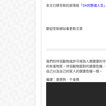
本文已移至新的部落格
「DK的野渡人生
歡迎至新網站看更新文章
我們的伴侶動物或許可視為人類健康的守
的有毒物質。伴侶動物面對的健康危機，
自己以及自己的家人的健康危機一樣。
編譯：美樂狗．千金媽