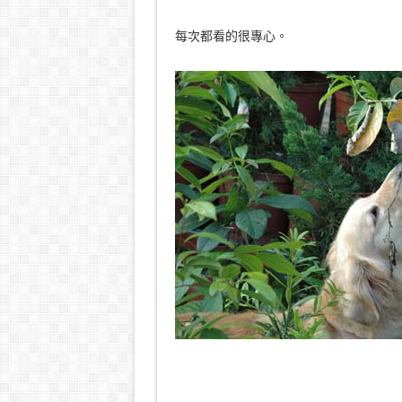
每次都看的很專心。