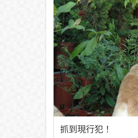
抓到現行犯！