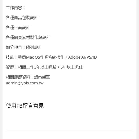
工作內容：
各種商品包裝設計
各種平面設計
各種網頁素材製作與設計
加分項目：陳列設計
技能：熟悉Mac OS作業系統操作，Adobe AI/PS/ID
資歷：相關工作3年以上經驗，5年以上尤佳
相關履歷資料：請mail至
admin@yois.com.tw
使用FB留言意見