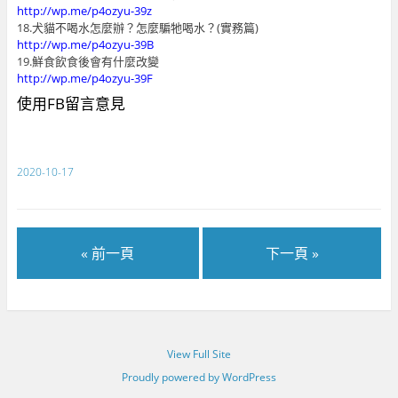
http://wp.me/p4ozyu-39z
18.犬貓不喝水怎麼辦？怎麼騙牠喝水？(實務篇)
http://wp.me/p4ozyu-39B
19.鮮食飲食後會有什麼改變
http://wp.me/p4ozyu-39F
使用FB留言意見
2020-10-17
« 前一頁
下一頁 »
View Full Site
Proudly powered by WordPress